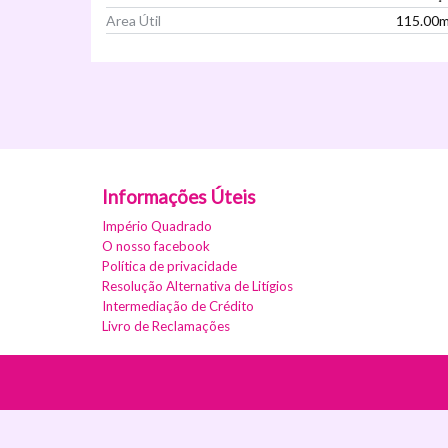
Area Útil
115.00
Ver Imóvel
Informações Úteis
Império Quadrado
O nosso facebook
Política de privacidade
Resolução Alternativa de Litígios
Intermediação de Crédito
Livro de Reclamações