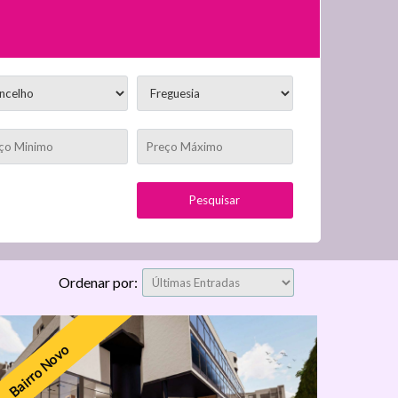
Ordenar por:
Bairro Novo