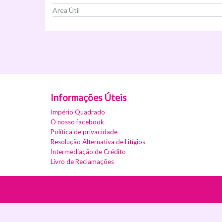
Area Útil
Ver Imóvel
Informações Úteis
Império Quadrado
O nosso facebook
Política de privacidade
Resolução Alternativa de Litígios
Intermediação de Crédito
Livro de Reclamações