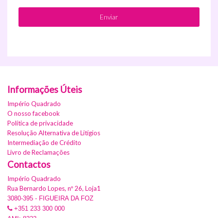
Informações Úteis
Império Quadrado
O nosso facebook
Política de privacidade
Resolução Alternativa de Litígios
Intermediação de Crédito
Livro de Reclamações
Contactos
Império Quadrado
Rua Bernardo Lopes, nº 26, Loja1
3080-395 - FIGUEIRA DA FOZ
+351 233 300 000