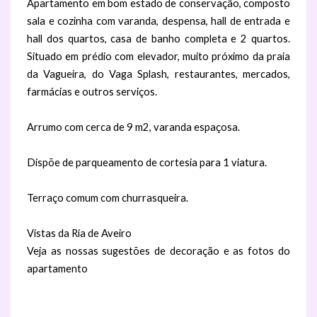
Apartamento em bom estado de conservação, composto
sala e cozinha com varanda, despensa, hall de entrada e
hall dos quartos, casa de banho completa e 2 quartos.
Situado em prédio com elevador, muito próximo da praia
da Vagueira, do Vaga Splash, restaurantes, mercados,
farmácias e outros serviços.
Arrumo com cerca de 9 m2, varanda espaçosa.
Dispõe de parqueamento de cortesia para 1 viatura.
Terraço comum com churrasqueira.
Vistas da Ria de Aveiro
Veja as nossas sugestões de decoração e as fotos do
apartamento