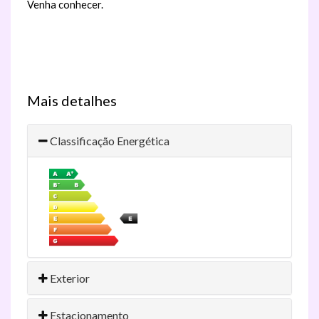
Venha conhecer.
Mais detalhes
Classificação Energética
Exterior
Estacionamento