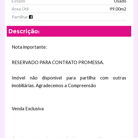
Estado
Usado
Area Útil
99.00m2
Partilhar
Descrição:
Nota importante:
RESERVADO PARA CONTRATO PROMESSA.
Imóvel não disponível para partilha com outras
imobiliárias. Agradecemos a Compreensão
Venda Exclusiva