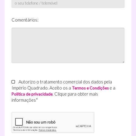
Comentários:
Autorizo o tratamento comercial dos dados pela
Império Quadrado. Aceito os a
e a
Termos e Condições
. Clique para obter mais
Política de privacidade
informações*